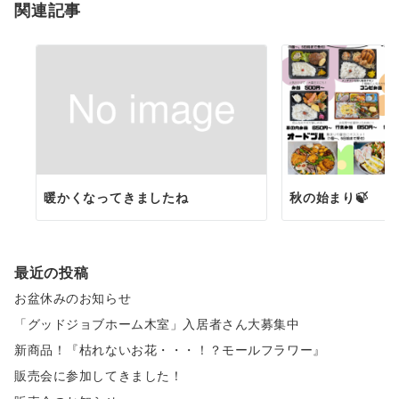
関連記事
暖かくなってきましたね
秋の始まり🍃
最近の投稿
お盆休みのお知らせ
「グッドジョブホーム木室」入居者さん大募集中
新商品！『枯れないお花・・・！？モールフラワー』
販売会に参加してきました！