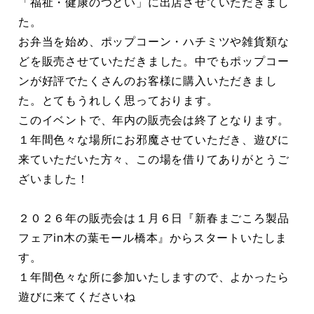
「福祉・健康のつどい」に出店させていただきまし
た。
お弁当を始め、ポップコーン・ハチミツや雑貨類な
どを販売させていただきました。中でもポップコー
ンが好評でたくさんのお客様に購入いただきまし
た。とてもうれしく思っております。
このイベントで、年内の販売会は終了となります。
１年間色々な場所にお邪魔させていただき、遊びに
来ていただいた方々、この場を借りてありがとうご
ざいました！
２０２６年の販売会は１月６日『新春まごころ製品
フェアin木の葉モール橋本』からスタートいたしま
す。
１年間色々な所に参加いたしますので、よかったら
遊びに来てくださいね