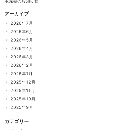
販売会のお知らせ
アーカイブ
2026年7月
2026年6月
2026年5月
2026年4月
2026年3月
2026年2月
2026年1月
2025年12月
2025年11月
2025年10月
2025年9月
カテゴリー