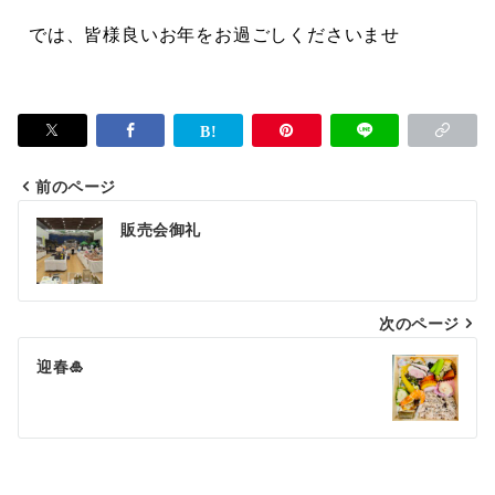
では、皆様良いお年をお過ごしくださいませ
前のページ
販売会御礼
次のページ
迎春🎍