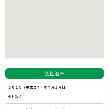
会社沿革
２０１５（平成２７）年７月１４日
会社設立