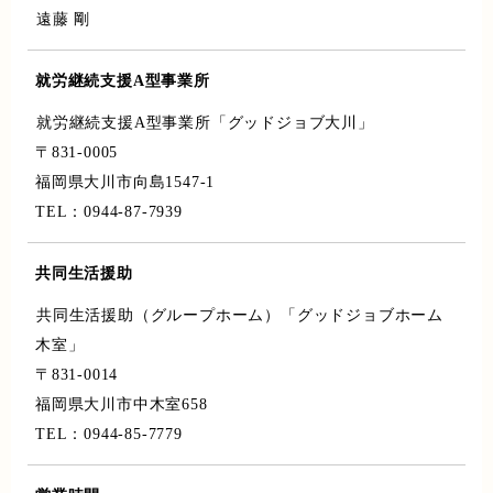
遠藤 剛
就労継続支援A型事業所
就労継続支援A型事業所「グッドジョブ大川」
〒831-0005
福岡県大川市向島1547-1
TEL：0944-87-7939
共同生活援助
共同生活援助（グループホーム）「グッドジョブホーム
木室」
〒831-0014
福岡県大川市中木室658
TEL：0944-85-7779