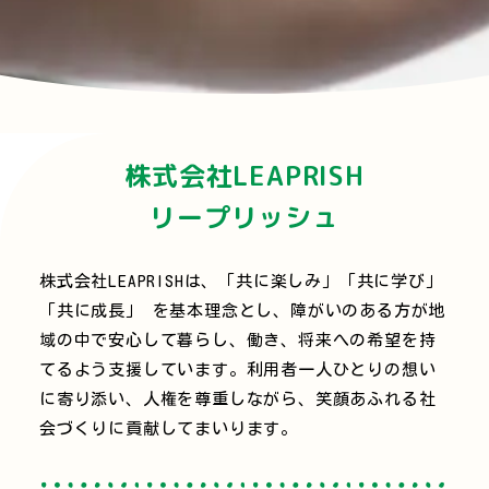
株式会社LEAPRISH
リープリッシュ
株式会社LEAPRISHは、「共に楽しみ」「共に学び」
「共に成長」 を基本理念とし、障がいのある方が地
域の中で安心して暮らし、働き、将来への希望を持
てるよう支援しています。利用者一人ひとりの想い
に寄り添い、人権を尊重しながら、笑顔あふれる社
会づくりに貢献してまいります。