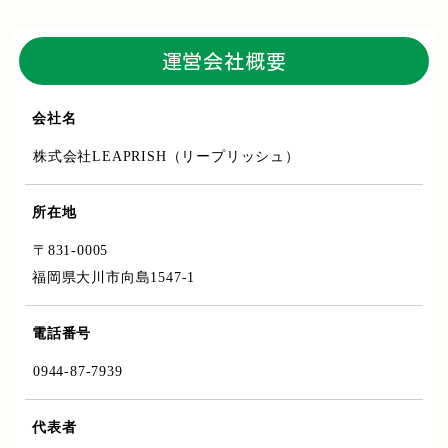
運営会社概要
会社名
株式会社LEAPRISH（リープリッシュ）
所在地
〒831-0005
福岡県大川市向島1547-1
電話番号
0944-87-7939
代表者