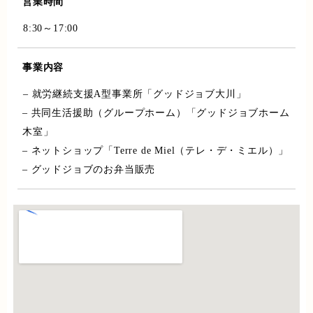
営業時間
8:30～17:00
事業内容
– 就労継続支援A型事業所「グッドジョブ大川」
– 共同生活援助（グループホーム）「グッドジョブホーム
木室」
– ネットショップ「Terre de Miel（テレ・デ・ミエル）」
– グッドジョブのお弁当販売