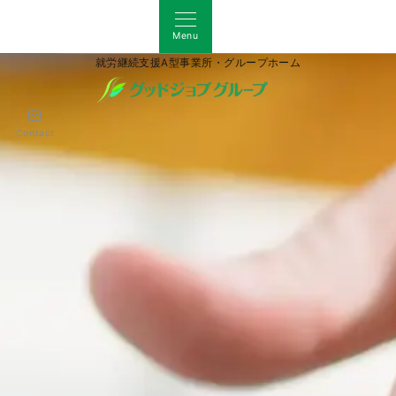
Menu
就労継続支援A型事業所・グループホーム
Contact