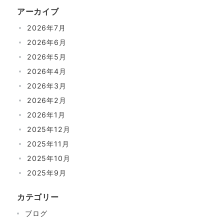
アーカイブ
2026年7月
2026年6月
2026年5月
2026年4月
2026年3月
2026年2月
2026年1月
2025年12月
2025年11月
2025年10月
2025年9月
カテゴリー
ブログ