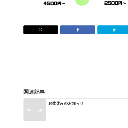
関連記事
お盆休みのお知らせ