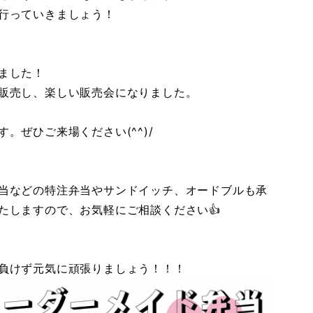
行っていきましょう！
ました！
販売し、楽しい販売会になりました。
。ぜひご来場ください(^^)/
当などの特注弁当やサンドイッチ、オードブルも承
たしますので、お気軽にご相談ください👍
負けず元気に頑張りましょう！！！